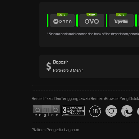
* Selama bank maintenance dan bank offline deposit dan penarik
Deposit
Rata-rata 3 Menit
Bersertifikasi Dari
Tanggung Jawab Bermain
Browser Yang Didu
Platform Penyedia Layanan