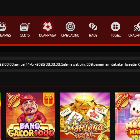
 GAMES
SLOTS
OLAHRAGA
LIVE CASINO
RACE
TOGEL
CRASH
00 sampai 14-Jun-2026 08.00.00. Selama waktu ini, CQ9 permainan tidak akan tersedia. Kami 