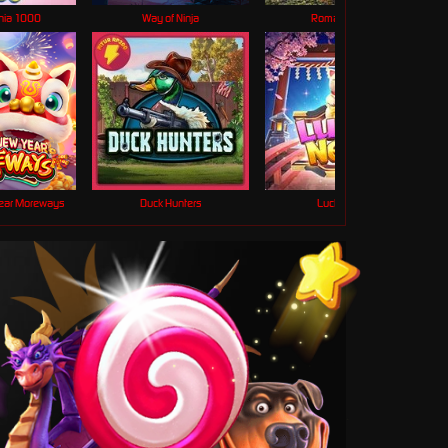
nia 1000
Way of Ninja
Roma Legacy
ear Moreways
Duck Hunters
Lucky Neko