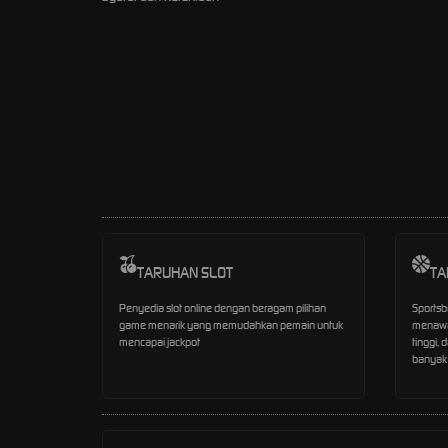
TARUHAN SLOT
TA
Penyedia slot online dengan beragam pilihan
Sportsb
game menarik yang memudahkan pemain untuk
menawar
mencapai jackpot
tinggi,
banyak 