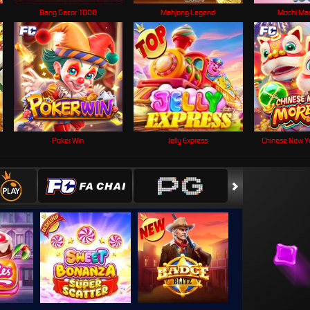
Bang Gacor 1000
Mahjong Legend
Mochi Ma
Poker Win
Jelly Express
Chinese New Y