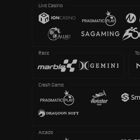
Live Casino
Race
To
Crash Game
Arcade