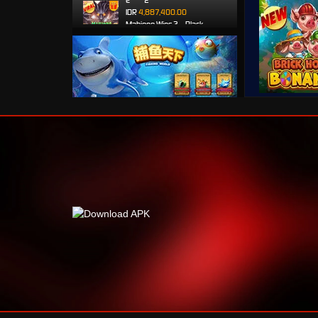
IDR
4,887,400.00
Mahjong Wins 3 – Black
Scatter
e****2
IDR
2,903,100.00
Mahjong Wins 3 – Black
Scatter
e****2
IDR
2,469,000.00
Mahjong Wins 3 – Black
Scatter
e****1
IDR
2,043,600.00
Mahjong Wins Triple Pot
e****2
IDR
1,897,600.00
Mahjong Wins 3 – Black
Scatter
e****1
IDR
1,312,000.00