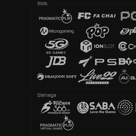
Slots
Olahraga