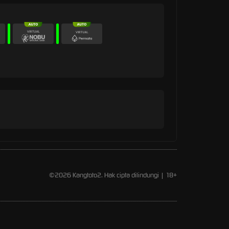
©2026 Kangtoto2. Hak cipta dilindungi | 18+